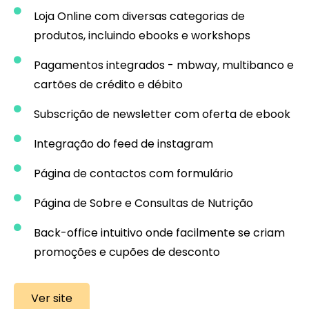
Loja Online com diversas categorias de
produtos, incluindo ebooks e workshops
Pagamentos integrados - mbway, multibanco e
cartões de crédito e débito
Subscrição de newsletter com oferta de ebook
Integração do feed de instagram
Página de contactos com formulário
Página de Sobre e Consultas de Nutrição
Back-office intuitivo onde facilmente se criam
promoções e cupões de desconto
Ver site