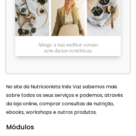
No site da Nutricionista Inês Vaz sabemos mais
sobre todos os seus serviços e podemos, através
da loja online, comprar consultas de nutrição,
ebooks, workshops e outros produtos.
Módulos