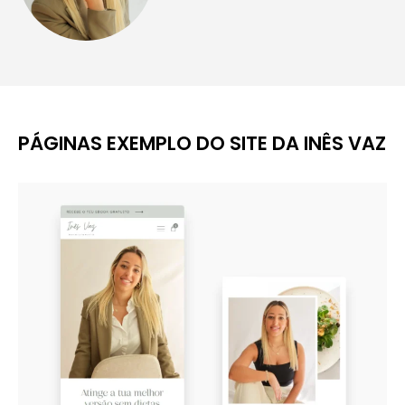
PÁGINAS EXEMPLO DO SITE DA INÊS VAZ