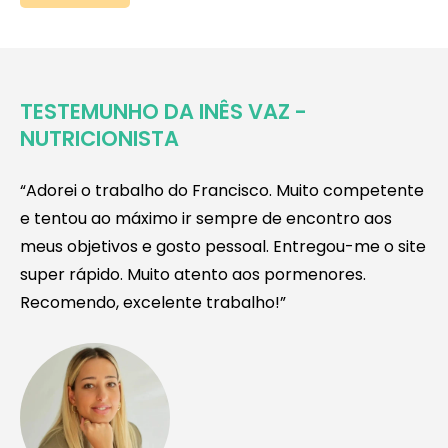
TESTEMUNHO DA INÊS VAZ -
NUTRICIONISTA
“Adorei o trabalho do Francisco. Muito competente
e tentou ao máximo ir sempre de encontro aos
meus objetivos e gosto pessoal. Entregou-me o site
super rápido. Muito atento aos pormenores.
Recomendo, excelente trabalho!”