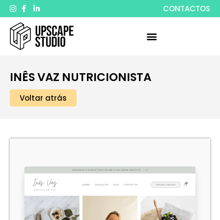
CONTACTOS
INÊS VAZ NUTRICIONISTA
Voltar atrás