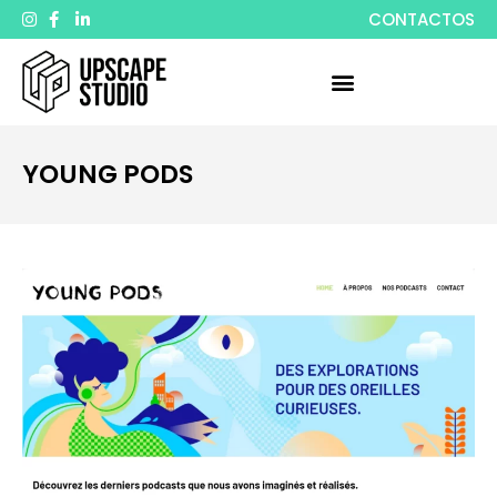
CONTACTOS
YOUNG PODS