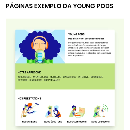
PÁGINAS EXEMPLO DA YOUNG PODS