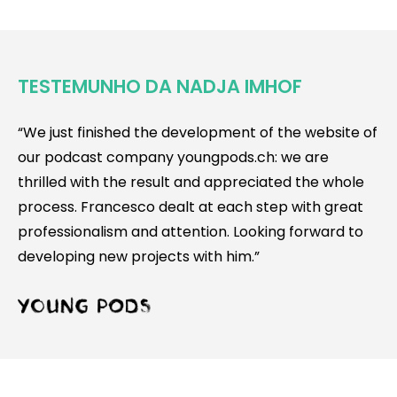
TESTEMUNHO DA NADJA IMHOF
“We just finished the development of the website of
our podcast company youngpods.ch: we are
thrilled with the result and appreciated the whole
process. Francesco dealt at each step with great
professionalism and attention. Looking forward to
developing new projects with him.”