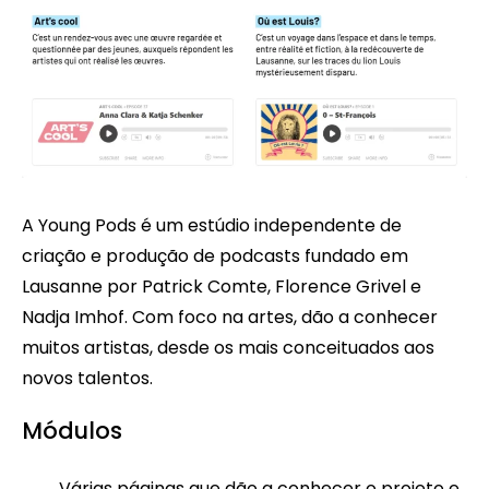
A Young Pods é um estúdio independente de
criação e produção de podcasts fundado em
Lausanne por Patrick Comte, Florence Grivel e
Nadja Imhof. Com foco na artes, dão a conhecer
muitos artistas, desde os mais conceituados aos
novos talentos.
Módulos
Várias páginas que dão a conhecer o projeto e