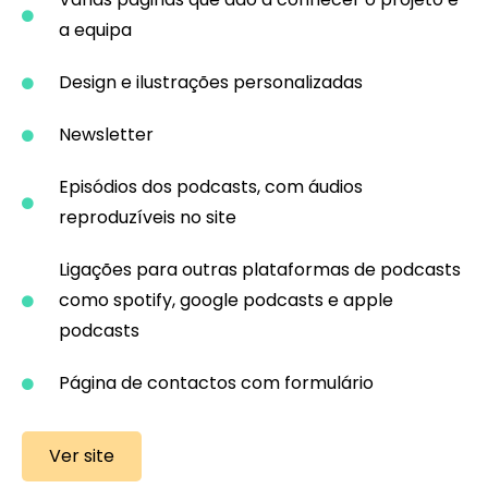
a equipa
Design e ilustrações personalizadas
Newsletter
Episódios dos podcasts, com áudios
reproduzíveis no site
Ligações para outras plataformas de podcasts
como spotify, google podcasts e apple
podcasts
Página de contactos com formulário
Ver site