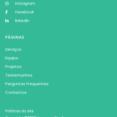
instagram
facebook
linkedIn
PÁGINAS
Serviços
Equipa
Projetos
Testemunhos
Perguntas Frequentes
Contactos
Políticas do site