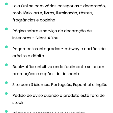
Loja Online com várias categorias - decoração,
mobiliário, arte, livros, iluminação, têxteis,
fragrâncias e cozinha
Página sobre e serviço de decoração de
interiores - Silent 4 You
Pagamentos integrados - mbway e cartões de
crédito e débito
Back-office intuitivo onde facilmente se criam
promoções e cupões de desconto
Site com 3 idiomas: Português, Espanhol e Inglês
Pedido de aviso quando o produto está fora de
stock