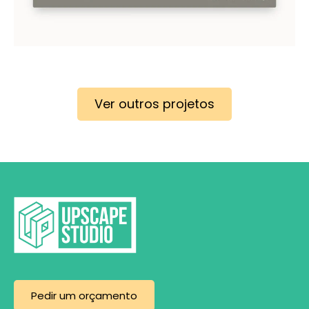
Ver outros projetos
Pedir um orçamento