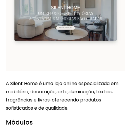
A Silent Home é uma loja online especializada em
mobiliário, decoração, arte, iluminação, têxteis,
fragrâncias e livros, oferecendo produtos
sofisticados e de qualidade.
Módulos