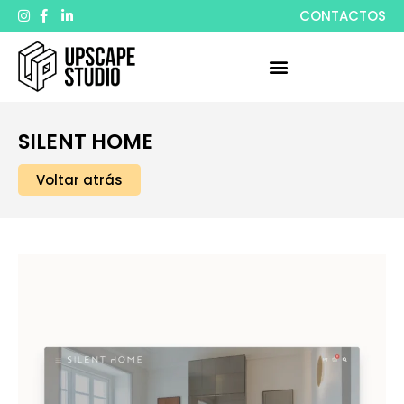
CONTACTOS
SILENT HOME
Voltar atrás