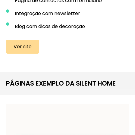
Página de contactos com formulário
Integração com newsletter
Blog com dicas de decoração
Ver site
PÁGINAS EXEMPLO DA SILENT HOME